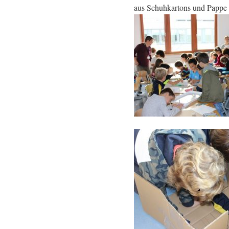
aus Schuhkartons und Pappe 