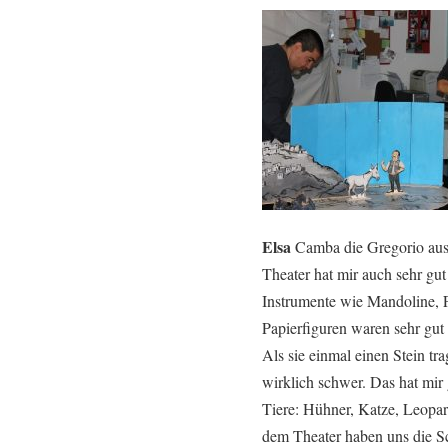
Elsa
Camba die Gregorio aus 
Theater hat mir auch sehr gut
Instrumente wie Mandoline, F
Papierfiguren waren sehr gut 
Als sie einmal einen Stein tr
wirklich schwer. Das hat mir
Tiere: Hühner, Katze, Leopa
dem Theater haben uns die Sc