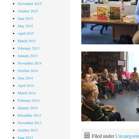
November 2015
October 2015
June 2015
May 2015
April 2015
March 2015
February 2015
January 2015
November 2014
October 2014
June 2014
April 2014
March 2014
February 2014
January 2014
December 2013
November 2013
October 2013
Filed under
Uncategori
June 2013